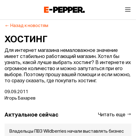
Назад к новостям
ХОСТИНГ
Для интернет магазина немаловажное значение
имеет стабильно работающий магазин. Хотел бы
узнать, какой лучше выбрать хостинг? В интернете их
огромное количество и можно запутаться при его
выборе. Поэтому прошу вашей помощи и если можно,
то сразу сказать, где покупать хостинг.
09.09.2011
Игорь Бахарев
Актуальное сейчас
Читать еще
Владельцы ПВЗ Wildberries начали выставлять бизнес