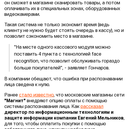
он сможет в магазине сканировать товары, а потом
оплачивать их в специальных зонах, оборудованных
видеокамерами.
Такая система не только экономит время (ведь
клиенту не нужно будет стоять очередь в кассу), но и
позволит сэкономить место в магазине.
"На месте одного кассового модуля можно
поставить 4 пункта с технологией face
recognition, что позволит обслуживать гораздо
больше покупателей", - заявляет Гончаров.
В компании обещают, что ошибка при распознавании
лица сведена к нулю.
Ранее
стало известно
, что московские магазины сети
"Магнит"
внедряют опцию оплаты с помощью
системы распознавания лица. Как
рассказал
директор по информационным технологиям и
защите информации компании Евгений Мельников
,
для того, чтобы оплатить покупки с помощью