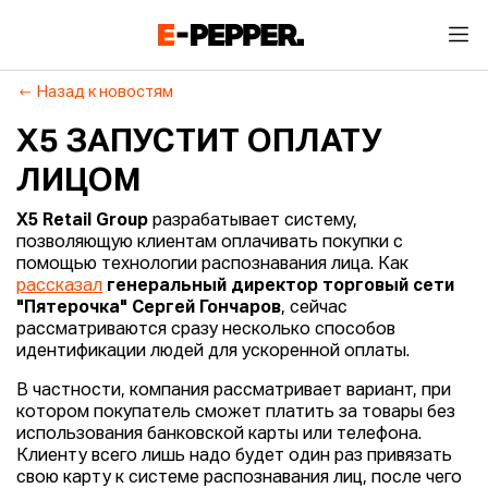
Назад к новостям
X5 ЗАПУСТИТ ОПЛАТУ
ЛИЦОМ
X5 Retail Group
разрабатывает систему,
позволяющую клиентам оплачивать покупки с
помощью технологии распознавания лица. Как
рассказал
генеральный директор торговый сети
"Пятерочка" Сергей Гончаров
, сейчас
рассматриваются сразу несколько способов
идентификации людей для ускоренной оплаты.
В частности, компания рассматривает вариант, при
котором покупатель сможет платить за товары без
использования банковской карты или телефона.
Клиенту всего лишь надо будет один раз привязать
свою карту к системе распознавания лиц, после чего