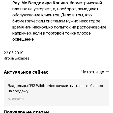
Pay-Me Владимира Канина
, биометрический
платеж не ускоряет, а, наоборот, замедляет
обслуживание клиентов. Дело в том, что
биометрическим системам нужно некоторое
время или несколько попыток на распознавание -
например, если в торговой точке плохое
освещение.
22.05.2019
Игорь Бахарев
Актуальное сейчас
Читать еще
Владельцы ПВЗ Wildberries начали выставлять бизнес
на продажу
07.08.2026
Популярные статьи