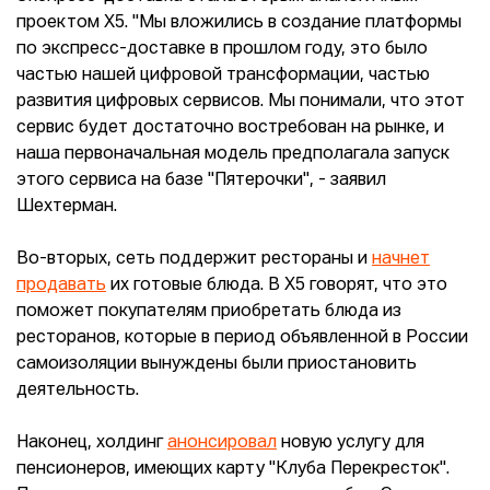
проектом Х5. "Мы вложились в создание платформы
по экспресс-доставке в прошлом году, это было
частью нашей цифровой трансформации, частью
развития цифровых сервисов. Мы понимали, что этот
сервис будет достаточно востребован на рынке, и
наша первоначальная модель предполагала запуск
этого сервиса на базе "Пятерочки", - заявил
Шехтерман.
Во-вторых, сеть поддержит рестораны и
начнет
продавать
их готовые блюда. В X5 говорят, что это
поможет покупателям приобретать блюда из
ресторанов, которые в период объявленной в России
самоизоляции вынуждены были приостановить
деятельность.
Наконец, холдинг
анонсировал
новую услугу для
пенсионеров, имеющих карту "Клуба Перекресток".