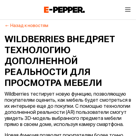
Назад к новостям
WILDBERRIES ВНЕДРЯЕТ
ТЕХНОЛОГИЮ
ДОПОЛНЕННОЙ
РЕАЛЬНОСТИ ДЛЯ
ПРОСМОТРА МЕБЕЛИ
Wildberries тестирует новую функцию, позволяющую
покупателям оценить, как мебель будет смотреться в
их интерьере еще до покупки. С помощью технологии
дополненной реальности (AR) пользователи смогут
увидеть 3D-модель выбранного предмета мебели
прямо в своем доме, используя камеру смартфона.
Новая функция позволит покупателям более точно