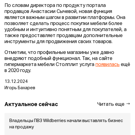
По словам директора по продукту портала
продавцов Анастасии Сычевой, новая функция
является важным шагом в развитии платформы. Она
позволяет сделать процесс покупки мебели более
удобным и интуитивно понятным для покупателей, а
также предоставляет продавцам дополнительные
инструменты для продвижения своих товаров.
Отметим, что профильные магазины уже давно
внедряют подобный функционал. Так, на сайте
гипермаркета мебели Столплит услуга
появилась
ещё
в 2020 году.
13.12.2024
Игорь Бахарев
Актуальное сейчас
Читать еще
Владельцы ПВЗ Wildberries начали выставлять бизнес
на продажу