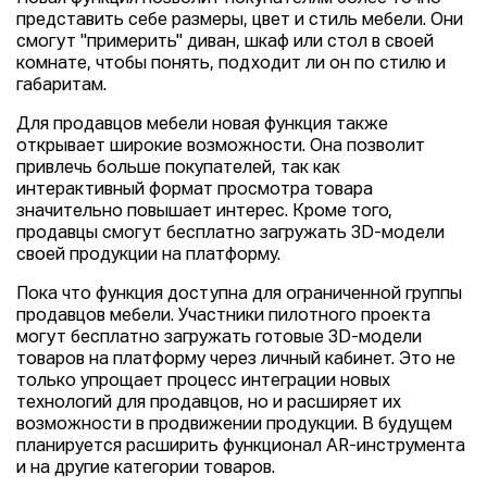
представить себе размеры, цвет и стиль мебели. Они
смогут "примерить" диван, шкаф или стол в своей
комнате, чтобы понять, подходит ли он по стилю и
габаритам.
Для продавцов мебели новая функция также
открывает широкие возможности. Она позволит
привлечь больше покупателей, так как
интерактивный формат просмотра товара
значительно повышает интерес. Кроме того,
продавцы смогут бесплатно загружать 3D-модели
своей продукции на платформу.
Пока что функция доступна для ограниченной группы
продавцов мебели. Участники пилотного проекта
могут бесплатно загружать готовые 3D-модели
товаров на платформу через личный кабинет. Это не
только упрощает процесс интеграции новых
технологий для продавцов, но и расширяет их
возможности в продвижении продукции. В будущем
планируется расширить функционал AR-инструмента
и на другие категории товаров.