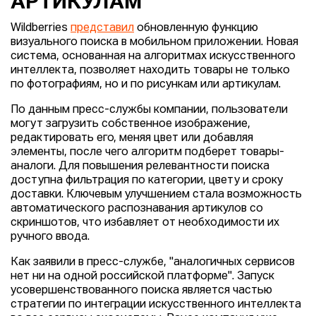
АРТИКУЛАМ
Wildberries
представил
обновленную функцию
визуального поиска в мобильном приложении. Новая
система, основанная на алгоритмах искусственного
интеллекта, позволяет находить товары не только
по фотографиям, но и по рисункам или артикулам.
По данным пресс-службы компании, пользователи
могут загрузить собственное изображение,
редактировать его, меняя цвет или добавляя
элементы, после чего алгоритм подберет товары-
аналоги. Для повышения релевантности поиска
доступна фильтрация по категории, цвету и сроку
доставки. Ключевым улучшением стала возможность
автоматического распознавания артикулов со
скриншотов, что избавляет от необходимости их
ручного ввода.
Как заявили в пресс-службе, "аналогичных сервисов
нет ни на одной российской платформе". Запуск
усовершенствованного поиска является частью
стратегии по интеграции искусственного интеллекта