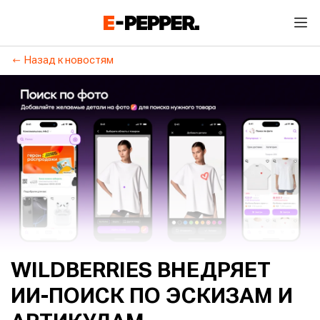
Назад к новостям
WILDBERRIES ВНЕДРЯЕТ
ИИ-ПОИСК ПО ЭСКИЗАМ И