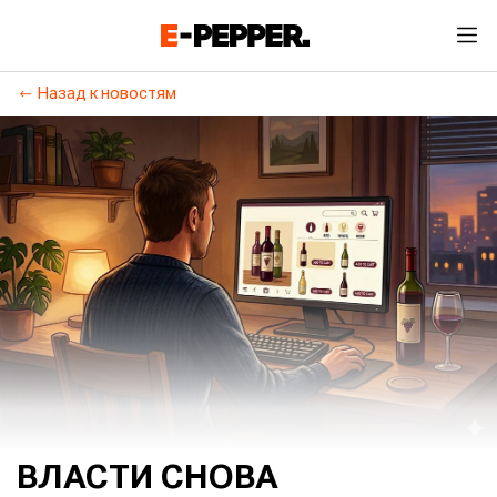
Назад к новостям
ВЛАСТИ СНОВА