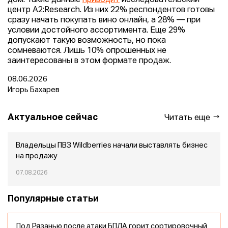
центр A2:Research. Из них 22% респондентов готовы
сразу начать покупать вино онлайн, а 28% — при
условии достойного ассортимента. Еще 29%
допускают такую возможность, но пока
сомневаются. Лишь 10% опрошенных не
заинтересованы в этом формате продаж.
08.06.2026
Игорь Бахарев
Актуальное сейчас
Читать еще
Владельцы ПВЗ Wildberries начали выставлять бизнес
на продажу
07.08.2026
Популярные статьи
Под Рязанью после атаки БПЛА горит сортировочный