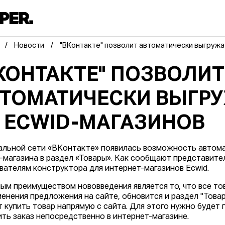
Новости
"ВКонтакте" позволит автоматически выгружа
КОНТАКТЕ" ПОЗВОЛИТ
ТОМАТИЧЕСКИ ВЫГР
 ECWID-МАГАЗИНОВ
альной сети «ВКонтакте» появилась возможность автомат
-магазина в раздел «Товары». Как сообщают представите
вателям конструктора для интернет-магазинов Ecwid.
ым преимуществом нововведения является то, что все то
менения предложения на сайте, обновится и раздел "Товар
 купить товар напрямую с сайта. Для этого нужно будет 
ть заказ непосредственно в интернет-магазине.