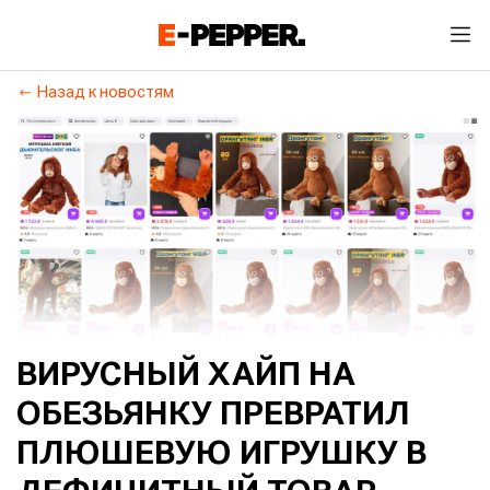
Назад к новостям
ВИРУСНЫЙ ХАЙП НА
ОБЕЗЬЯНКУ ПРЕВРАТИЛ
ПЛЮШЕВУЮ ИГРУШКУ В