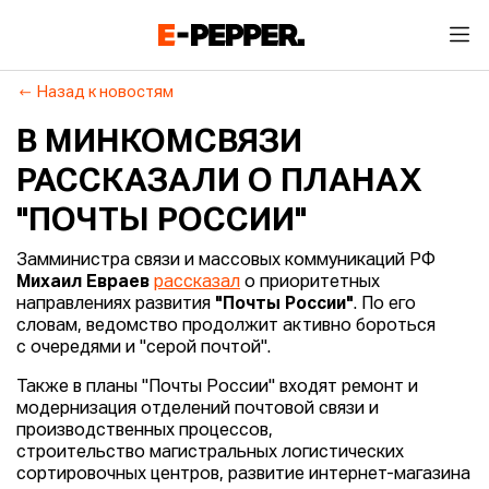
Назад к новостям
В МИНКОМСВЯЗИ
РАССКАЗАЛИ О ПЛАНАХ
"ПОЧТЫ РОССИИ"
Замминистра связи и массовых коммуникаций РФ
Михаил Евраев
рассказал
о приоритетных
направлениях развития
"Почты России"
. По его
словам, ведомство продолжит активно бороться
с очередями и "серой почтой".
Также в планы "Почты России" входят ремонт и
модернизация отделений почтовой связи и
производственных процессов,
строительство магистральных логистических
сортировочных центров, развитие интернет-магазина