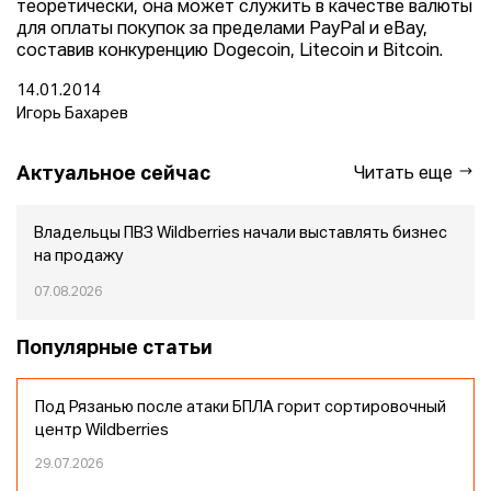
теоретически, она может служить в качестве валюты
для оплаты покупок за пределами PayPal и eBay,
составив конкуренцию Dogecoin, Litecoin и Bitcoin.
14.01.2014
Игорь Бахарев
Актуальное сейчас
Читать еще
Владельцы ПВЗ Wildberries начали выставлять бизнес
на продажу
07.08.2026
Популярные статьи
Под Рязанью после атаки БПЛА горит сортировочный
центр Wildberries
29.07.2026