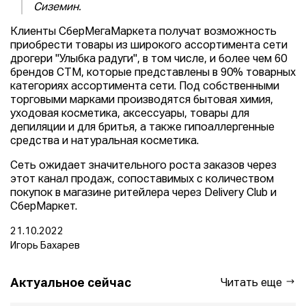
Сиземин.
Клиенты СберМегаМаркета получат возможность
приобрести товары из широкого ассортимента сети
дрогери "Улыбка радуги", в том числе, и более чем 60
брендов СТМ, которые представлены в 90% товарных
категориях ассортимента сети. Под собственными
торговыми марками производятся бытовая химия,
уходовая косметика, аксессуары, товары для
депиляции и для бритья, а также гипоаллергенные
средства и натуральная косметика.
Сеть ожидает значительного роста заказов через
этот канал продаж, сопоставимых с количеством
покупок в магазине ритейлера через Delivery Club и
СберМаркет.
21.10.2022
Игорь Бахарев
Актуальное сейчас
Читать еще