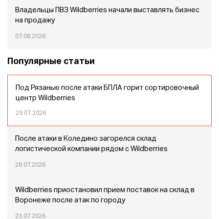
Владельцы ПВЗ Wildberries начали выставлять бизнес
на продажу
07.08.2026
Популярные статьи
Под Рязанью после атаки БПЛА горит сортировочный
центр Wildberries
29.07.2026
После атаки в Коледино загорелся склад
логистической компании рядом с Wildberries
28.07.2026
Wildberries приостановил прием поставок на склад в
Воронеже после атак по городу
23.07.2026