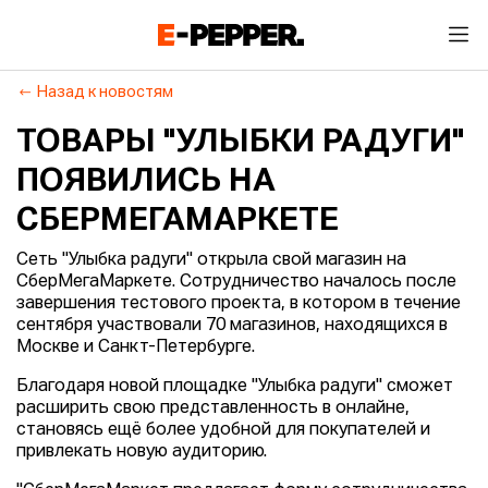
Назад к новостям
ТОВАРЫ "УЛЫБКИ РАДУГИ"
ПОЯВИЛИСЬ НА
СБЕРМЕГАМАРКЕТЕ
Сеть "Улыбка радуги" открыла свой магазин на
СберМегаМаркете. Сотрудничество началось после
завершения тестового проекта, в котором в течение
сентября участвовали 70 магазинов, находящихся в
Москве и Санкт-Петербурге.
Благодаря новой площадке "Улыбка радуги" сможет
расширить свою представленность в онлайне,
становясь ещё более удобной для покупателей и
привлекать новую аудиторию.