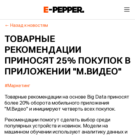
Назад к новостям
ТОВАРНЫЕ
РЕКОМЕНДАЦИИ
ПРИНОСЯТ 25% ПОКУПОК В
ПРИЛОЖЕНИИ "М.ВИДЕО"
#Маркетинг
Товарные рекомендации на основе Big Data приносят
более 20% оборота мобильного приложения
"М.Видео" и инициируют четверть всех покупок.
Рекомендации помогут сделать выбор среди
популярных устройств и новинок. Модели на
машинном обучении используют аналитику данных и