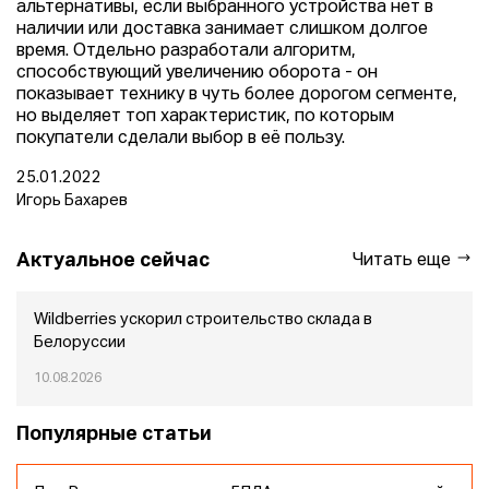
альтернативы, если выбранного устройства нет в
наличии или доставка занимает слишком долгое
время. Отдельно разработали алгоритм,
способствующий увеличению оборота - он
показывает технику в чуть более дорогом сегменте,
но выделяет топ характеристик, по которым
покупатели сделали выбор в её пользу.
25.01.2022
Игорь Бахарев
Актуальное сейчас
Читать еще
Wildberries ускорил строительство склада в
Белоруссии
10.08.2026
Популярные статьи