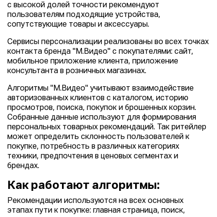
с высокой долей точности рекомендуют
пользователям подходящие устройства,
сопутствующие товары и аксессуары.
Сервисы персонализации реализованы во всех точках
контакта бренда "М.Видео" с покупателями: сайт,
мобильное приложение клиента, приложение
консультанта в розничных магазинах.
Алгоритмы "М.Видео" учитывают взаимодействие
авторизованных клиентов с каталогом, историю
просмотров, поиска, покупок и брошенных корзин.
Собранные данные используют для формирования
персональных товарных рекомендаций. Так ритейлер
может определить склонность пользователей к
покупке, потребность в различных категориях
техники, предпочтения в ценовых сегментах и
брендах.
Как работают алгоритмы:
Рекомендации используются на всех основных
этапах пути к покупке: главная страница, поиск,