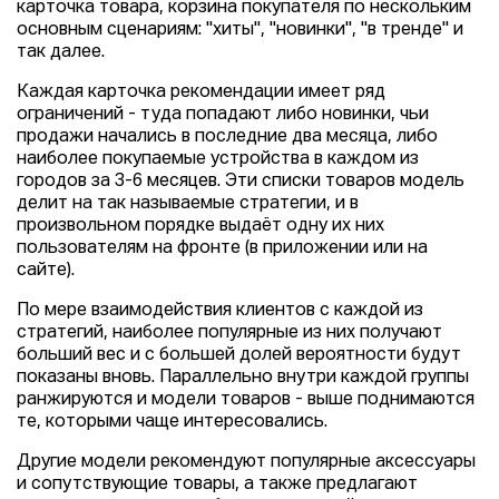
карточка товара, корзина покупателя по нескольким
основным сценариям: "хиты", "новинки", "в тренде" и
так далее.
Каждая карточка рекомендации имеет ряд
ограничений - туда попадают либо новинки, чьи
продажи начались в последние два месяца, либо
наиболее покупаемые устройства в каждом из
городов за 3-6 месяцев. Эти списки товаров модель
делит на так называемые стратегии, и в
произвольном порядке выдаёт одну их них
пользователям на фронте (в приложении или на
сайте).
По мере взаимодействия клиентов с каждой из
стратегий, наиболее популярные из них получают
больший вес и с большей долей вероятности будут
показаны вновь. Параллельно внутри каждой группы
ранжируются и модели товаров - выше поднимаются
те, которыми чаще интересовались.
Другие модели рекомендуют популярные аксессуары
и сопутствующие товары, а также предлагают