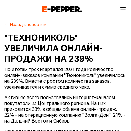
Назад к новостям
"ТЕХНОНИКОЛЬ"
УВЕЛИЧИЛА ОНЛАЙН-
ПРОДАЖИ НА 239%
По итогам трех кварталов 2021 года количество
онлайн-заказов компании "Технониколь" увеличилось
на 239%. Вместе с ростом количества заказов,
увеличивается и сумма среднего чека.
Активнее всего пользовались интернет-каналом
покупатели из Центрального региона. На них
приходится 33% в общем объеме онлайн-продаж.
22% - на операционную компанию "Волга-Дон", 21% -
на Дальний Восток и Сибирь.