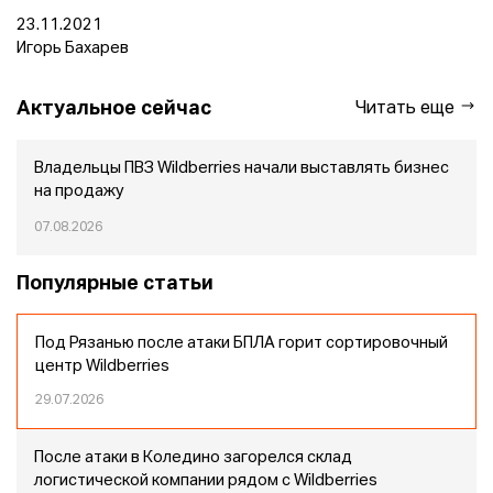
23.11.2021
Игорь Бахарев
Актуальное сейчас
Читать еще
Владельцы ПВЗ Wildberries начали выставлять бизнес
на продажу
07.08.2026
Популярные статьи
Под Рязанью после атаки БПЛА горит сортировочный
центр Wildberries
29.07.2026
После атаки в Коледино загорелся склад
логистической компании рядом с Wildberries