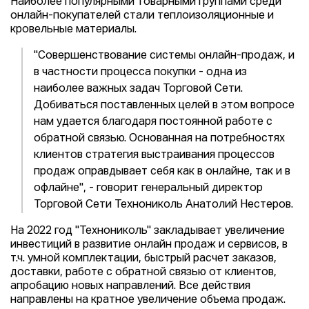
Наиболее популярными товарными группами среди
онлайн-покупателей стали теплоизоляционные и
кровельные материалы.
"Совершенствование системы онлайн-продаж, и
в частности процесса покупки - одна из
наиболее важных задач Торговой Сети.
Добиваться поставленных целей в этом вопросе
нам удается благодаря постоянной работе с
обратной связью. Основанная на потребностях
клиентов стратегия выстраивания процессов
продаж оправдывает себя как в онлайне, так и в
офлайне", - говорит генеральный директор
Торговой Сети Технониколь Анатолий Нестеров.
На 2022 год "Технониколь" закладывает увеличение
инвестиций в развитие онлайн продаж и сервисов, в
т.ч. умной комплектации, быстрый расчет заказов,
доставки, работе с обратной связью от клиентов,
апробацию новых направлений. Все действия
направлены на кратное увеличение объема продаж.