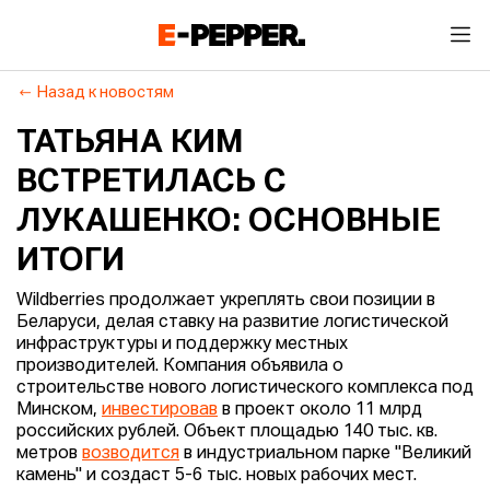
Назад к новостям
ТАТЬЯНА КИМ
ВСТРЕТИЛАСЬ С
ЛУКАШЕНКО: ОСНОВНЫЕ
ИТОГИ
Wildberries продолжает укреплять свои позиции в
Беларуси, делая ставку на развитие логистической
инфраструктуры и поддержку местных
производителей. Компания объявила о
строительстве нового логистического комплекса под
Минском,
инвестировав
в проект около 11 млрд
российских рублей. Объект площадью 140 тыс. кв.
метров
возводится
в индустриальном парке "Великий
камень" и создаст 5-6 тыс. новых рабочих мест.