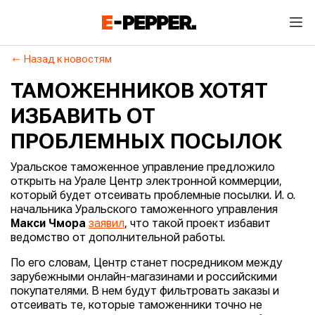
Назад к новостям
ТАМОЖЕННИКОВ ХОТЯТ
ИЗБАВИТЬ ОТ
ПРОБЛЕМНЫХ ПОСЫЛОК
Уральское таможенное управление предложило
открыть на Урале Центр электронной коммерции,
который будет отсеивать проблемные посылки. И. о.
начальника Уральского таможенного управления
Макси Чмора
заявил
, что такой проект избавит
ведомство от дополнительной работы.
По его словам, Центр станет посредником между
зарубежными онлайн-магазинами и российскими
покупателями. В нем будут фильтровать заказы и
отсеивать те, которые таможенники точно не