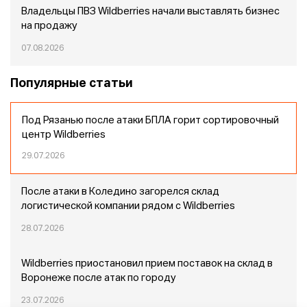
Владельцы ПВЗ Wildberries начали выставлять бизнес
на продажу
07.08.2026
Популярные статьи
Под Рязанью после атаки БПЛА горит сортировочный
центр Wildberries
29.07.2026
После атаки в Коледино загорелся склад
логистической компании рядом с Wildberries
28.07.2026
Wildberries приостановил прием поставок на склад в
Воронеже после атак по городу
23.07.2026