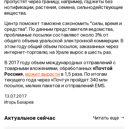
пропустят через границу, например, гаджеты без
нотификации, растения, семена, сильнодействующие
вещества.
Центр поможет таможне сэкономить "силы, время и
средства". По данным представителя ведомства,
проблемные посылки составляют около 3% от
общего объема уральской электронной коммерции. В
этом году общий объем посылок, заказанных через
интернет-торговлю, на Урале вырос в шесть раз.
В 2017 году объем международных отправлений с
товарными вложениями, обработанных
«Почтой
России»
,
может вырасти
в 1,5 раза. По итогам
текущего года через «Почту» пройдет 340 млн
посылок, мелких пакетов и отправлений EMS.
13.07.2017
Игорь Бахарев
Актуальное сейчас
Читать еще