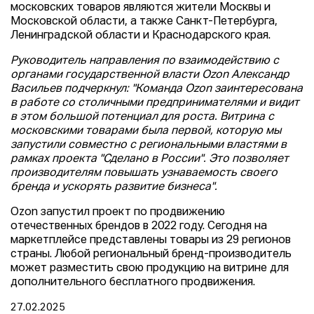
московских товаров являются жители Москвы и
Московской области, а также Санкт-Петербурга,
Ленинградской области и Краснодарского края.
Руководитель направления по взаимодействию с
органами государственной власти Ozon Александр
Васильев подчеркнул: "Команда Ozon заинтересована
в работе со столичными предпринимателями и видит
в этом большой потенциал для роста. Витрина с
московскими товарами была первой, которую мы
запустили совместно с региональными властями в
рамках проекта "Сделано в России". Это позволяет
производителям повышать узнаваемость своего
бренда и ускорять развитие бизнеса".
Ozon запустил проект по продвижению
отечественных брендов в 2022 году. Сегодня на
маркетплейсе представлены товары из 29 регионов
страны. Любой региональный бренд-производитель
может разместить свою продукцию на витрине для
дополнительного бесплатного продвижения.
27.02.2025