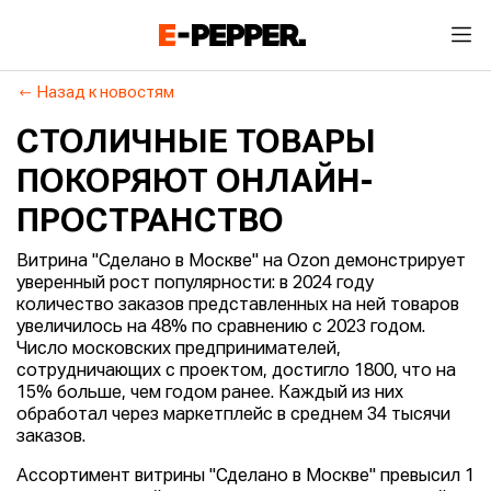
Назад к новостям
СТОЛИЧНЫЕ ТОВАРЫ
ПОКОРЯЮТ ОНЛАЙН-
ПРОСТРАНСТВО
Витрина "Сделано в Москве" на Ozon демонстрирует
уверенный рост популярности: в 2024 году
количество заказов представленных на ней товаров
увеличилось на 48% по сравнению с 2023 годом.
Число московских предпринимателей,
сотрудничающих с проектом, достигло 1800, что на
15% больше, чем годом ранее. Каждый из них
обработал через маркетплейс в среднем 34 тысячи
заказов.
Ассортимент витрины "Сделано в Москве" превысил 1