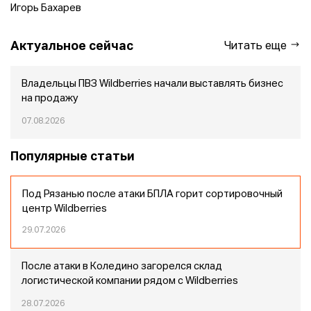
Игорь Бахарев
Актуальное сейчас
Читать еще
Владельцы ПВЗ Wildberries начали выставлять бизнес
на продажу
07.08.2026
Популярные статьи
Под Рязанью после атаки БПЛА горит сортировочный
центр Wildberries
29.07.2026
После атаки в Коледино загорелся склад
логистической компании рядом с Wildberries
28.07.2026