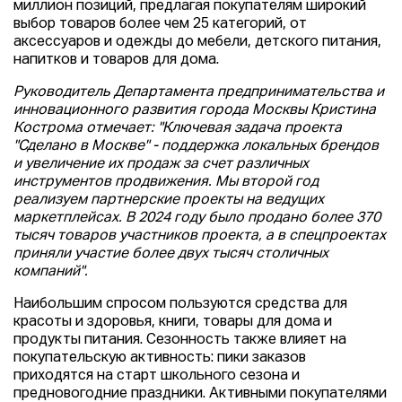
миллион позиций, предлагая покупателям широкий
выбор товаров более чем 25 категорий, от
аксессуаров и одежды до мебели, детского питания,
напитков и товаров для дома.
Руководитель Департамента предпринимательства и
инновационного развития города Москвы Кристина
Кострома отмечает: "Ключевая задача проекта
"Сделано в Москве" - поддержка локальных брендов
и увеличение их продаж за счет различных
инструментов продвижения. Мы второй год
реализуем партнерские проекты на ведущих
маркетплейсах. В 2024 году было продано более 370
тысяч товаров участников проекта, а в спецпроектах
приняли участие более двух тысяч столичных
компаний".
Наибольшим спросом пользуются средства для
красоты и здоровья, книги, товары для дома и
продукты питания. Сезонность также влияет на
покупательскую активность: пики заказов
приходятся на старт школьного сезона и
предновогодние праздники. Активными покупателями