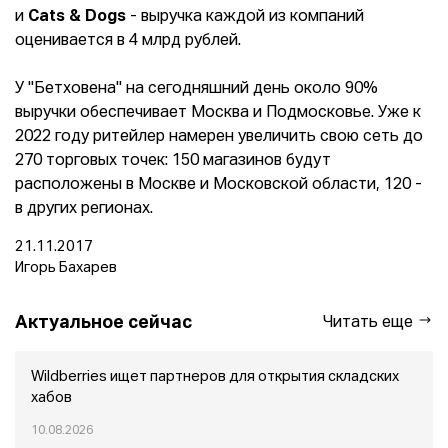
и
Cats & Dogs
- выручка каждой из компаний
оценивается в 4 млрд рублей.
У "Бетховена" на сегодняшний день около 90%
выручки обеспечивает Москва и Подмосковье. Уже к
2022 году ритейлер намерен увеличить свою сеть до
270 торговых точек: 150 магазинов будут
расположены в Москве и Московской области, 120 -
в других регионах.
21.11.2017
Игорь Бахарев
Актуальное сейчас
Читать еще
Wildberries ищет партнеров для открытия складских
хабов
10.08.2026