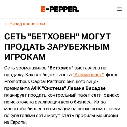
Назад к новостям
СЕТЬ "БЕТХОВЕН" МОГУТ
ПРОДАТЬ ЗАРУБЕЖНЫМ
ИГРОКАМ
Сеть зоомагазинов
"Бетховен"
выставлена на
продажу. Как сообщает газета
"Коммерсант"
, фонд
Prometheus Capital Partners бывшего вице-
президента
АФК "Система" Левана Васадзе
планирует продать контрольный пакет сети, однако
не исключена реализация всего бизнеса. Из-за
масштаба бизнеса и ситуации на рынке возможными
покупателями сети могут стать профильные игроки
из Европы.