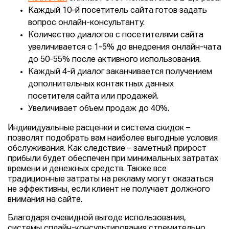
Каждый 10-й посетитель сайта готов задать
вопрос онлайн-консультанту.
Количество диалогов с посетителями сайта
увеличивается с 1-5% до внедрения онлайн-чата
до 50-55% после активного использования.
Каждый 4-й диалог заканчивается получением
дополнительных контактных данных
посетителя сайта или продажей.
Увеличивает объем продаж до 40%.
Индивидуальные расценки и система скидок –
позволят подобрать вам наиболее выгодные условия
обслуживания. Как следствие – заметный прирост
прибыли будет обеспечен при минимальных затратах
времени и денежных средств. Также все
традиционные затраты на рекламу могут оказаться
не эффективны, если клиент не получает должного
внимания на сайте.
Благодаря очевидной выгоде использования,
системы сплайн-консультирования стремительно