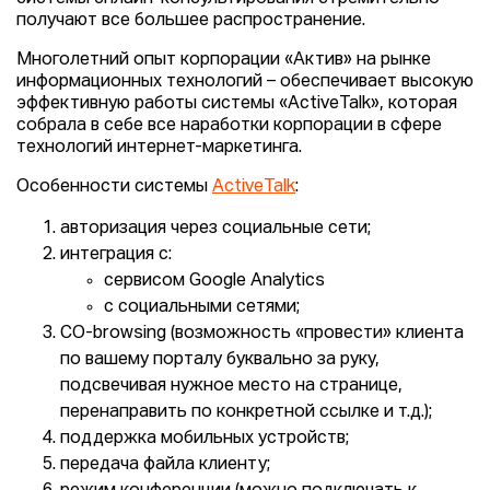
получают все большее распространение.
Многолетний опыт корпорации «Актив» на рынке
информационных технологий – обеспечивает высокую
эффективную работы системы «ActiveTalk», которая
собрала в себе все наработки корпорации в сфере
технологий интернет-маркетинга.
Особенности системы
ActiveTalk
:
авторизация через социальные сети;
интеграция с:
сервисом Google Analytics
с социальными сетями;
СО-browsing (возможность «провести» клиента
по вашему порталу буквально за руку,
подсвечивая нужное место на странице,
перенаправить по конкретной ссылке и т.д.);
поддержка мобильных устройств;
передача файла клиенту;