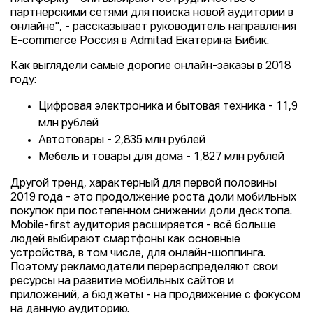
партнерскими сетями для поиска новой аудитории в
онлайне", - рассказывает руководитель направления
E-commerce Россия в Admitad Екатерина Бибик.
Как выглядели самые дорогие онлайн-заказы в 2018
году:
Цифровая электроника и бытовая техника - 11,9
млн рублей
Автотовары - 2,835 млн рублей
Мебель и товары для дома - 1,827 млн рублей
Другой тренд, характерный для первой половины
2019 года - это продолжение роста доли мобильных
покупок при постепенном снижении доли десктопа.
Mobile-first аудитория расширяется - всё больше
людей выбирают смартфоны как основные
устройства, в том числе, для онлайн-шоппинга.
Поэтому рекламодатели перераспределяют свои
ресурсы на развитие мобильных сайтов и
приложений, а бюджеты - на продвижение с фокусом
на данную аудиторию.