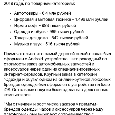
2019 года, по товарным категориям:
Автотовары - 6,4 млн рублей
Цифровая и бытовая техника - 1,499 млн рублей
Игры и софт - 998 тысяч рублей
Одежда и обувь - 969 тысяч рублей
Товары для дома - 642 тысячи рублей
Музыка и звук - 516 тысяч рублей
Примечательно, что самый дорогой онлайн-заказ был
оформлен с Android-устройства - это рекордный по
стоимости заказ автомобильных запчастей и
аксессуаров через один из специализированных
интернет-сервисов. Крупный заказ в категории
“Одежда и обувь” одном из онлайн-бутиков люксовых
брендов одежды был оформлен с устройства на базе
iOS. Остальные покупки были сделаны с десктопных
компьютеров.
"Мы отмечаем и рост числа заказов у премиум-
брендов одежды, часов и аксессуаров через нашу
платформу - они выбирают сотрудничество с