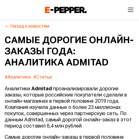
Назад к новостям
САМЫЕ ДОРОГИЕ ОНЛАЙН-
ЗАКАЗЫ ГОДА:
АНАЛИТИКА ADMITAD
#Аналитика
#Статьи
Аналитики
Admitad
проанализировали дорогие
заказы, которые российские покупатели сделали в
онлайн-магазинах в первой половине 2019 года.
Компания изучила данные о более 23 миллионах
покупок, совершенных через партнерскую сеть. По
данным Admitad, самый дорогой онлайн-заказ в этот
период составил 6,4 млн рублей.
Самые дорогие онлайн-заказы в первой половине