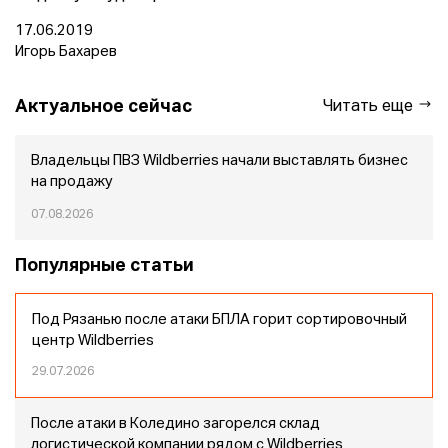
17.06.2019
Игорь Бахарев
Актуальное сейчас
Читать еще
Владельцы ПВЗ Wildberries начали выставлять бизнес
на продажу
07.08.2026
Популярные статьи
Под Рязанью после атаки БПЛА горит сортировочный
центр Wildberries
29.07.2026
После атаки в Коледино загорелся склад
логистической компании рядом с Wildberries