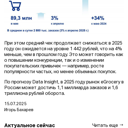
При этом средний чек продолжает снижаться: в 2025
году он ожидается на уровне 1 442 рублей, что на 4%
меньше, чем в прошлом году. Это может говорить как
о повышении конкуренции, так и о изменении
покупательских привычек — например, росте
популярности частых, но менее объемных покупок.
По прогнозу Data Insight, в 2025 году рынок eGrocery в
России может достичь 1,1 миллиарда заказов и 1,6
триллиона рублей оборота.
15.07.2025
Игорь Бахарев
Актуальное сейчас
Читать еще