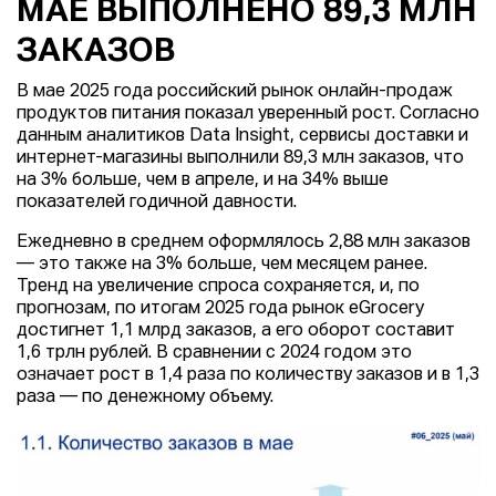
МАЕ ВЫПОЛНЕНО 89,3 МЛН
ЗАКАЗОВ
В мае 2025 года российский рынок онлайн-продаж
продуктов питания показал уверенный рост. Согласно
данным аналитиков Data Insight, сервисы доставки и
интернет-магазины выполнили 89,3 млн заказов, что
на 3% больше, чем в апреле, и на 34% выше
показателей годичной давности.
Ежедневно в среднем оформлялось 2,88 млн заказов
— это также на 3% больше, чем месяцем ранее.
Тренд на увеличение спроса сохраняется, и, по
прогнозам, по итогам 2025 года рынок eGrocery
достигнет 1,1 млрд заказов, а его оборот составит
1,6 трлн рублей. В сравнении с 2024 годом это
означает рост в 1,4 раза по количеству заказов и в 1,3
раза — по денежному объему.