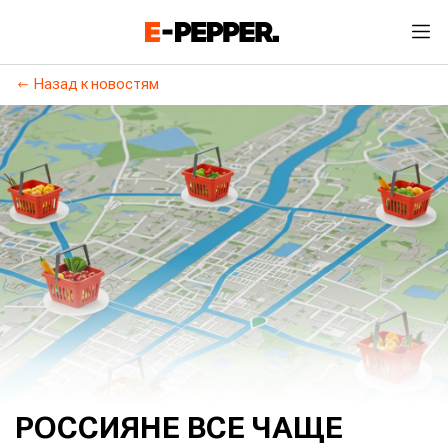
Назад к новостям
РОССИЯНЕ ВСЕ ЧАЩЕ