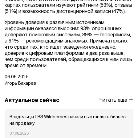
картах пользователи изучают рейтинги (59%), отзывы
(51%) и возможность дистанционной записи (47%).
Уровень доверия к различным источникам
информации оказался высоким: 93% опрошенных
доверяют поисковым системам, 89% — геосервисам,
а 91% — рекомендациям знакомых. Примечательно,
что среди тех, кто ищет заведения ежедневно,
доверие к цифровым платформам в два раза выше,
чем среди пользователей, обращающихся к ним лишь
время от времени.
06.06.2025
Игорь Бахарев
Актуальное сейчас
Читать еще
Владельцы ПВЗ Wildberries начали выставлять бизнес
на продажу
07.08.2026