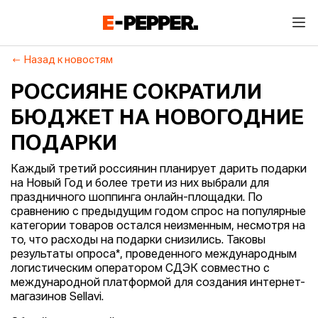
Назад к новостям
РОССИЯНЕ СОКРАТИЛИ
БЮДЖЕТ НА НОВОГОДНИЕ
ПОДАРКИ
Каждый третий россиянин планирует дарить подарки
на Новый Год и более трети из них выбрали для
праздничного шоппинга онлайн-площадки. По
сравнению с предыдущим годом спрос на популярные
категории товаров остался неизменным, несмотря на
то, что расходы на подарки снизились. Таковы
результаты опроса*, проведенного международным
логистическим оператором СДЭК совместно с
международной платформой для создания интернет-
магазинов Sellavi.