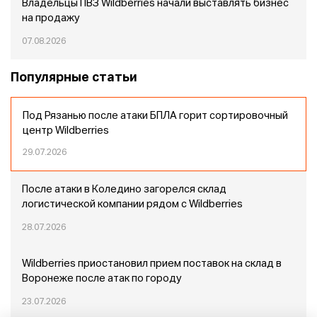
Владельцы ПВЗ Wildberries начали выставлять бизнес
на продажу
07.08.2026
Популярные статьи
Под Рязанью после атаки БПЛА горит сортировочный
центр Wildberries
29.07.2026
После атаки в Коледино загорелся склад
логистической компании рядом с Wildberries
28.07.2026
Wildberries приостановил прием поставок на склад в
Воронеже после атак по городу
23.07.2026