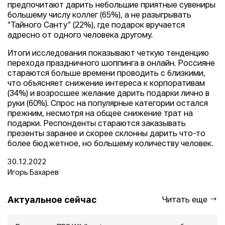
предпочитают дарить небольшие приятные сувениры
большему числу коллег (65%), а не разыгрывать
“Тайного Санту” (22%), где подарок вручается
адресно от одного человека другому.
Итоги исследования показывают четкую тенденцию
перехода праздничного шоппинга в онлайн. Россияне
стараются больше времени проводить с близкими,
что объясняет снижение интереса к корпоративам
(34%) и возросшее желание дарить подарки лично в
руки (60%). Спрос на популярные категории остался
прежним, несмотря на общее снижение трат на
подарки. Респонденты стараются заказывать
презенты заранее и скорее склонны дарить что-то
более бюджетное, но большему количеству человек.
30.12.2022
Игорь Бахарев
Актуальное сейчас
Читать еще