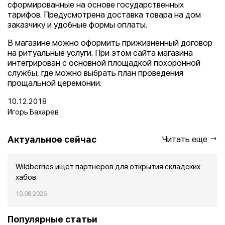
сформированные на основе государственных
тарифов. Предусмотрена доставка товара на дом
заказчику и удобные формы оплаты.
В магазине можно оформить прижизненный договор
на ритуальные услуги. При этом сайта магазина
интегрирован с основной площадкой похоронной
службы, где можно выбрать план проведения
прощальной церемонии.
10.12.2018
Игорь Бахарев
Актуальное сейчас
Читать еще
Wildberries ищет партнеров для открытия складских
хабов
10.08.2026
Популярные статьи