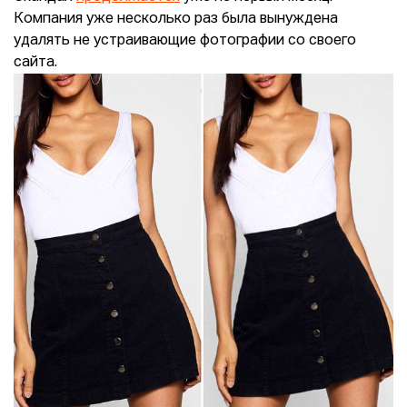
Компания уже несколько раз была вынуждена
удалять не устраивающие фотографии со своего
сайта.