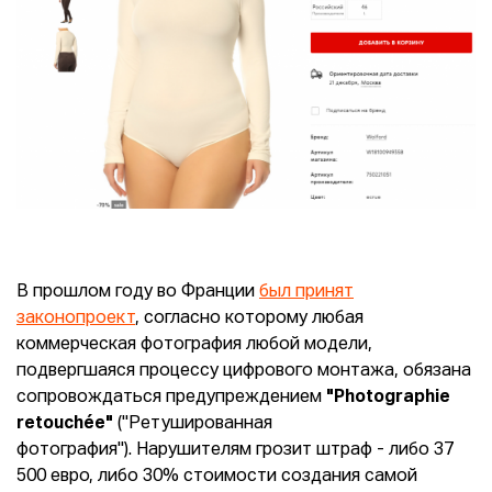
В прошлом году во Франции
был принят
законопроект
, согласно которому любая
коммерческая фотография любой модели,
подвергшаяся процессу цифрового монтажа, обязана
сопровождаться предупреждением
"Photographie
retouchée"
("Ретушированная
фотография"). Нарушителям грозит штраф - либо 37
500 евро, либо 30% стоимости создания самой