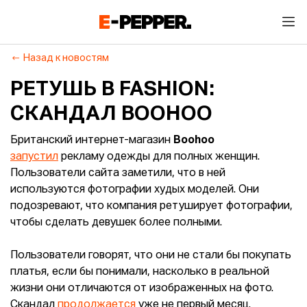
Назад к новостям
РЕТУШЬ В FASHION:
СКАНДАЛ BOOHOO
Британский интернет-магазин
Boohoo
запустил
рекламу одежды для полных женщин.
Пользователи сайта заметили, что в ней
используются фотографии худых моделей. Они
подозревают, что компания ретуширует фотографии,
чтобы сделать девушек более полными.
Пользователи говорят, что они не стали бы покупать
платья, если бы понимали, насколько в реальной
жизни они отличаются от изображенных на фото.
Скандал
продолжается
уже не первый месяц.