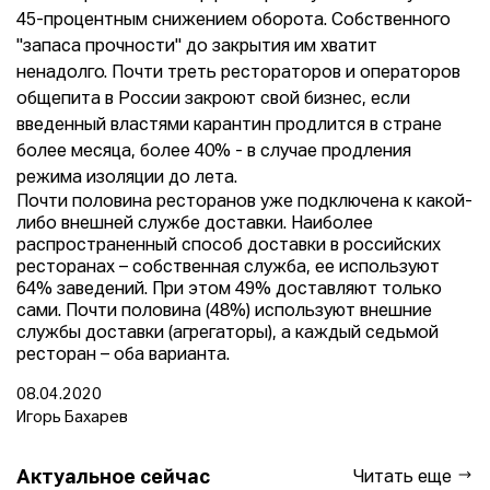
45-процентным снижением оборота. Собственного
"запаса прочности" до закрытия им хватит
ненадолго. Почти треть рестораторов и операторов
общепита в России закроют свой бизнес, если
введенный властями карантин продлится в стране
более месяца, более 40% - в случае продления
режима изоляции до лета.
Почти половина ресторанов уже подключена к какой-
либо внешней службе доставки. Наиболее
распространенный способ доставки в российских
ресторанах – собственная служба, ее используют
64% заведений. При этом 49% доставляют только
сами. Почти половина (48%) используют внешние
службы доставки (агрегаторы), а каждый седьмой
ресторан – оба варианта.
08.04.2020
Игорь Бахарев
Актуальное сейчас
Читать еще