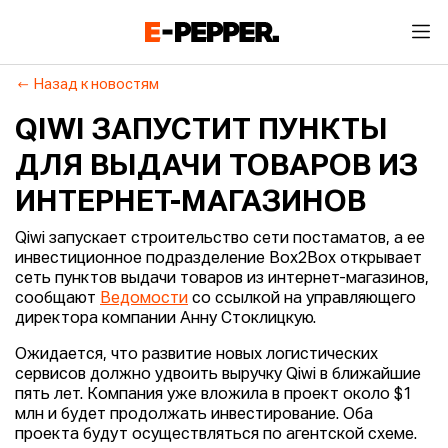
Назад к новостям
QIWI ЗАПУСТИТ ПУНКТЫ
ДЛЯ ВЫДАЧИ ТОВАРОВ ИЗ
ИНТЕРНЕТ-МАГАЗИНОВ
Qiwi запускает строительство сети постаматов, а ее
инвестиционное подразделение Box2Box открывает
сеть пунктов выдачи товаров из интернет-магазинов,
сообщают
Ведомости
со ссылкой на управляющего
директора компании Анну Стоклицкую.
Ожидается, что развитие новых логистических
сервисов должно удвоить выручку Qiwi в ближайшие
пять лет. Компания уже вложила в проект около $1
млн и будет продолжать инвестирование. Оба
проекта будут осуществляться по агентской схеме.