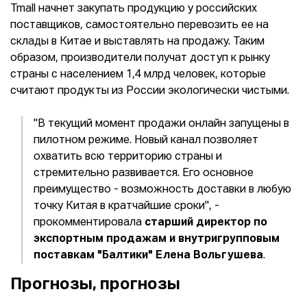
Tmall начнет закупать продукцию у российских
поставщиков, самостоятельно перевозить ее на
склады в Китае и выставлять на продажу. Таким
образом, производители получат доступ к рынку
страны с населением 1,4 млрд человек, которые
считают продукты из России экологически чистыми.
"В текущий момент продажи онлайн запущены в
пилотном режиме. Новый канал позволяет
охватить всю территорию страны и
стремительно развивается. Его основное
преимущество - возможность доставки в любую
точку Китая в кратчайшие сроки", -
прокомментировала
старший директор по
экспортным продажам и внутригрупповым
поставкам "Балтики" Елена Вольгушева
.
Прогнозы, прогнозы