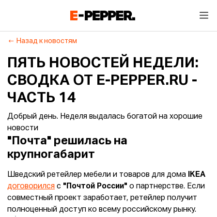
Назад к новостям
ПЯТЬ НОВОСТЕЙ НЕДЕЛИ:
СВОДКА ОТ E-PEPPER.RU -
ЧАСТЬ 14
Добрый день. Неделя выдалась богатой на хорошие
новости
"Почта" решилась на
крупногабарит
Шведский ретейлер мебели и товаров для дома
IKEA
договорился
с
"Почтой России"
о партнерстве. Если
совместный проект заработает, ретейлер получит
полноценный доступ ко всему российскому рынку.