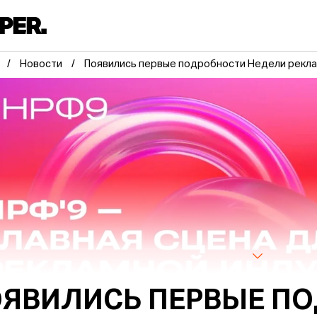
Новости
Появились первые подробности Недели рекла
ЯВИЛИСЬ ПЕРВЫЕ П