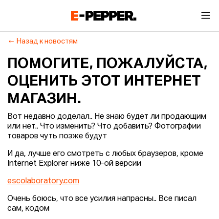
Назад к новостям
ПОМОГИТЕ, ПОЖАЛУЙСТА,
ОЦЕНИТЬ ЭТОТ ИНТЕРНЕТ
МАГАЗИН.
Вот недавно доделал.. Не знаю будет ли продающим
или нет.. Что изменить? Что добавить? Фотографии
товаров чуть позже будут
И да, лучше его смотреть с любых браузеров, кроме
Internet Explorer ниже 10-ой версии
escolaboratory.com
Очень боюсь, что все усилия напрасны.. Все писал
сам, кодом