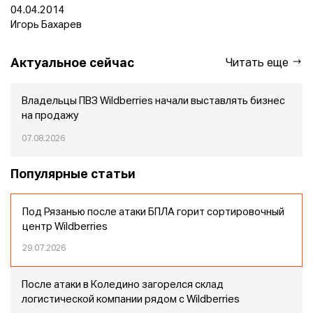
04.04.2014
Игорь Бахарев
Актуальное сейчас
Читать еще
Владельцы ПВЗ Wildberries начали выставлять бизнес
на продажу
07.08.2026
Популярные статьи
Под Рязанью после атаки БПЛА горит сортировочный
центр Wildberries
29.07.2026
После атаки в Коледино загорелся склад
логистической компании рядом с Wildberries