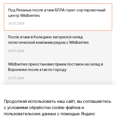
Под Рязанью после атаки БПЛА горит сортировочный
центр Wildberries
29.07.2026
После атаки в Коледино загорелся склад
логистической компании рядом с Wildberries
28.07.2026
Wildberries приостановил прием поставок на склад в
Воронеже после атак по городу
23.07.2026
Пожар в Домодедово: немного подробностей
Продолжая использовать наш сайт, вы соглашаетесь
20.07.2026
с условиями обработки cookie-файлов и
пользовательских данных с помощью Яндекс