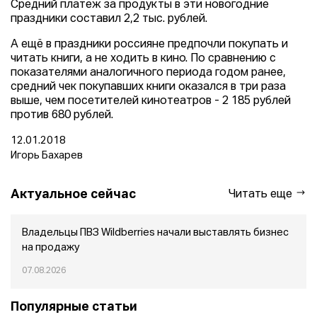
Средний платеж за продукты в эти новогодние
праздники составил 2,2 тыс. рублей.
А ещё в праздники россияне предпочли покупать и
читать книги, а не ходить в кино. По сравнению с
показателями аналогичного периода годом ранее,
средний чек покупавших книги оказался в три раза
выше, чем посетителей кинотеатров - 2 185 рублей
против 680 рублей.
12.01.2018
Игорь Бахарев
Актуальное сейчас
Читать еще
Владельцы ПВЗ Wildberries начали выставлять бизнес
на продажу
07.08.2026
Популярные статьи