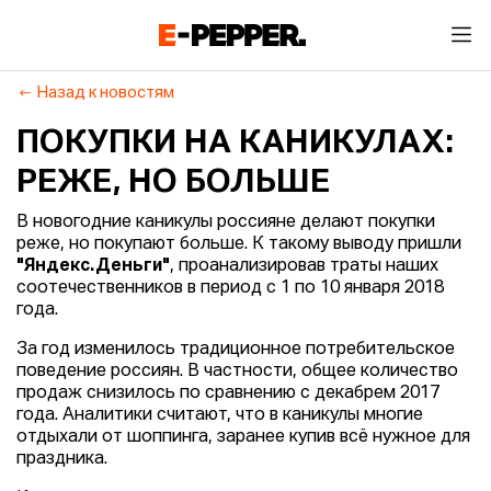
Назад к новостям
ПОКУПКИ НА КАНИКУЛАХ:
РЕЖЕ, НО БОЛЬШЕ
В новогодние каникулы россияне делают покупки
реже, но покупают больше. К такому выводу пришли
"Яндекс.Деньги"
, проанализировав траты наших
соотечественников в период с 1 по 10 января 2018
года.
За год изменилось традиционное потребительское
поведение россиян. В частности, общее количество
продаж снизилось по сравнению с декабрем 2017
года. Аналитики считают, что в каникулы многие
отдыхали от шоппинга, заранее купив всё нужное для
праздника.