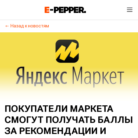
Назад к новостям
ПОКУПАТЕЛИ МАРКЕТА
СМОГУТ ПОЛУЧАТЬ БАЛЛЫ
ЗА РЕКОМЕНДАЦИИ И