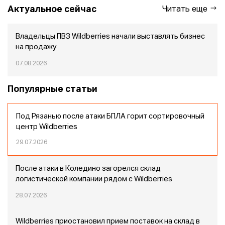
Актуальное сейчас
Читать еще
Владельцы ПВЗ Wildberries начали выставлять бизнес
на продажу
07.08.2026
Популярные статьи
Под Рязанью после атаки БПЛА горит сортировочный
центр Wildberries
29.07.2026
После атаки в Коледино загорелся склад
логистической компании рядом с Wildberries
28.07.2026
Wildberries приостановил прием поставок на склад в