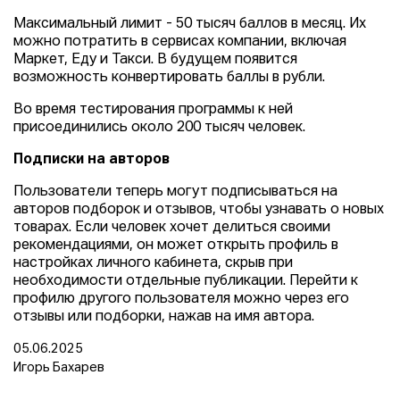
Максимальный лимит - 50 тысяч баллов в месяц. Их
можно потратить в сервисах компании, включая
Маркет, Еду и Такси. В будущем появится
возможность конвертировать баллы в рубли.
Во время тестирования программы к ней
присоединились около 200 тысяч человек.
Подписки на авторов
Пользователи теперь могут подписываться на
авторов подборок и отзывов, чтобы узнавать о новых
товарах. Если человек хочет делиться своими
рекомендациями, он может открыть профиль в
настройках личного кабинета, скрыв при
необходимости отдельные публикации. Перейти к
профилю другого пользователя можно через его
отзывы или подборки, нажав на имя автора.
05.06.2025
Игорь Бахарев