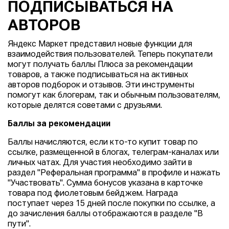
ПОДПИСЫВАТЬСЯ НА
АВТОРОВ
Яндекс Маркет представил новые функции для
взаимодействия пользователей. Теперь покупатели
могут получать баллы Плюса за рекомендации
товаров, а также подписываться на активных
авторов подборок и отзывов. Эти инструменты
помогут как блогерам, так и обычным пользователям,
которые делятся советами с друзьями.
Баллы за рекомендации
Баллы начисляются, если кто-то купит товар по
ссылке, размещенной в блогах, телеграм-каналах или
личных чатах. Для участия необходимо зайти в
раздел "Реферальная программа" в профиле и нажать
"Участвовать". Сумма бонусов указана в карточке
товара под фиолетовым бейджем. Награда
поступает через 15 дней после покупки по ссылке, а
до зачисления баллы отображаются в разделе "В
пути".