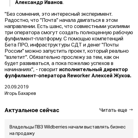
Александр Иванов
.
"Без сомнения, это интересный эксперимент.
Радостно, что "Почта" начала двигаться в этом
направлении. Есть шанс, что совместными усилиями
три оператора смогут создать полноценную рабочую
фулфилмент-платформу. С помощью компетенций
Бета ПРО, инфраструктуры СДТ и денег "Почты
России" можно запустить проект, который реально
"взлетит". Обязательно прослежу за тем, как он
будет развиваться, а пока пожелаю успехов в
начинаниях", - говорит
исполнительный директор
фулфилмент-оператора Reworker Алексей Жуков.
20.09.2019
Игорь Бахарев
Актуальное сейчас
Читать еще
Владельцы ПВЗ Wildberries начали выставлять бизнес
на продажу