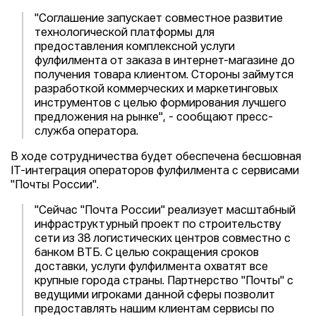
"Соглашение запускает совместное развитие
технологической платформы для
предоставления комплексной услуги
фулфилмента от заказа в интернет-магазине до
получения товара клиентом. Стороны займутся
разработкой коммерческих и маркетинговых
инструментов с целью формирования лучшего
предложения на рынке", - сообщают пресс-
служба оператора.
В ходе сотрудничества будет обеспечена бесшовная
IT-интеграция операторов фулфилмента с сервисами
"Почты России".
"Сейчас "Почта России" реализует масштабный
инфраструктурный проект по строительству
сети из 38 логистических центров совместно с
банком ВТБ. С целью сокращения сроков
доставки, услуги фулфилмента охватят все
крупные города страны. Партнерство "Почты" с
ведущими игроками данной сферы позволит
предоставлять нашим клиентам сервисы по