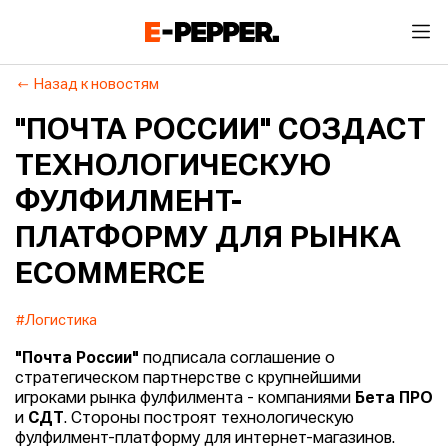
Назад к новостям
"ПОЧТА РОССИИ" СОЗДАСТ
ТЕХНОЛОГИЧЕСКУЮ
ФУЛФИЛМЕНТ-
ПЛАТФОРМУ ДЛЯ РЫНКА
ECOMMERCE
#Логистика
"Почта России"
подписала соглашение о
стратегическом партнерстве с крупнейшими
игроками рынка фулфилмента - компаниями
Бета ПРО
и
СДТ
. Стороны построят технологическую
фулфилмент-платформу для интернет-магазинов.