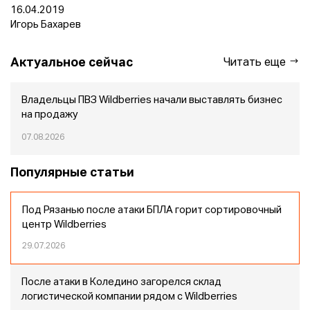
16.04.2019
Игорь Бахарев
Актуальное сейчас
Читать еще
Владельцы ПВЗ Wildberries начали выставлять бизнес
на продажу
07.08.2026
Популярные статьи
Под Рязанью после атаки БПЛА горит сортировочный
центр Wildberries
29.07.2026
После атаки в Коледино загорелся склад
логистической компании рядом с Wildberries