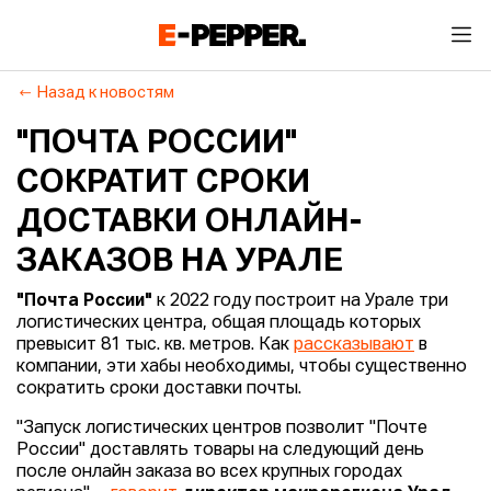
Назад к новостям
"ПОЧТА РОССИИ"
СОКРАТИТ СРОКИ
ДОСТАВКИ ОНЛАЙН-
ЗАКАЗОВ НА УРАЛЕ
"Почта России"
к 2022 году построит на Урале три
логистических центра, общая площадь которых
превысит 81 тыс. кв. метров. Как
рассказывают
в
компании, эти хабы необходимы, чтобы существенно
сократить сроки доставки почты.
"Запуск логистических центров позволит "Почте
России" доставлять товары на следующий день
после онлайн заказа во всех крупных городах