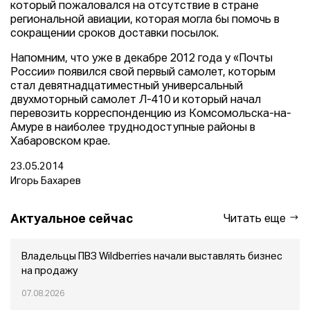
который пожаловался на отсутствие в стране
региональной авиации, которая могла бы помочь в
сокращении сроков доставки посылок.
Напомним, что уже в декабре 2012 года у «Почты
России» появился свой первый самолет, которым
стал девятнадцатиместный универсальный
двухмоторный самолет Л-410 и который начал
перевозить корреспонденцию из Комсомольска-на-
Амуре в наиболее труднодоступные районы в
Хабаровском крае.
23.05.2014
Игорь Бахарев
Актуальное сейчас
Читать еще
Владельцы ПВЗ Wildberries начали выставлять бизнес
на продажу
07.08.2026