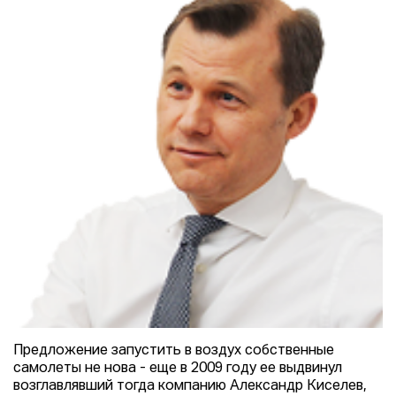
Предложение запустить в воздух собственные
самолеты не нова - еще в 2009 году ее выдвинул
возглавлявший тогда компанию Александр Киселев,