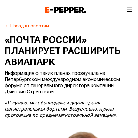
Назад к новостям
«ПОЧТА РОССИИ»
ПЛАНИРУЕТ РАСШИРИТЬ
АВИАПАРК
Информация о таких планах прозвучала на
Петербургском международном экономическом
форуме от генерального директора компании
Дмитрия Страшнова.
«Я думаю, мы обзаведемся двумя-тремя
магистральными бортами. Безусловно, нужна
программа по среднемагистральной авиации»
.