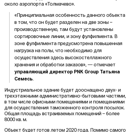
около аэропорта «Толмачево».
«Принципиальная особенность данного объекта
в том, что он будет разделен на две зоны –
производственную, там будут установлены
сортировочные линии, и зону фулфилмента. В
зоне фулфилмента предусмотрена повышенная
нагрузка на полы, что необходимо для
осуществления здесь высокостеллажного
хранения и обработки заказов», — отмечает
управляющий директор PNK Group Татьяна
Семесь
.
Индустриальное здание будет дооснащено двух- и
трехэтажными административно-бытовыми частями,
в том числе офисными помещениями и помещениями
для осуществления таможенного контроля посылок.
Общая площадь встраиваемых помещений – более
8000 кв. м.
Объект будет готов летом 2020 года. Помимо самого