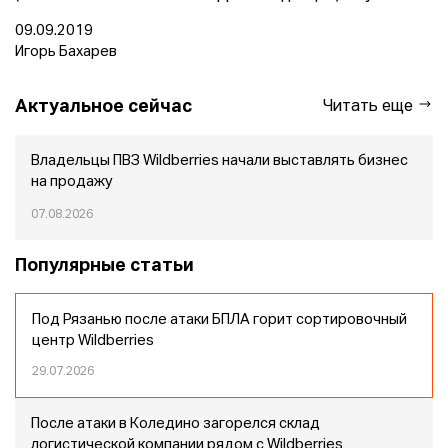
09.09.2019
Игорь Бахарев
Актуальное сейчас
Читать еще
Владельцы ПВЗ Wildberries начали выставлять бизнес
на продажу
07.08.2026
Популярные статьи
Под Рязанью после атаки БПЛА горит сортировочный
центр Wildberries
29.07.2026
После атаки в Коледино загорелся склад
логистической компании рядом с Wildberries