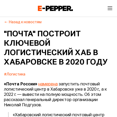
Назад к новостям
"ПОЧТА" ПОСТРОИТ
КЛЮЧЕВОЙ
ЛОГИСТИЧЕСКИЙ ХАБ В
ХАБАРОВСКЕ В 2020 ГОДУ
#Логистика
«Почта России»
намерена
запустить почтовый
логистический центр в Хабаровске уже в 2020 г., а к
2022 г. — вывести на полную мощность. Об этом
рассказал генеральный директор организации
Николай Подгузов.
«Хабаровский логистический почтовый центр