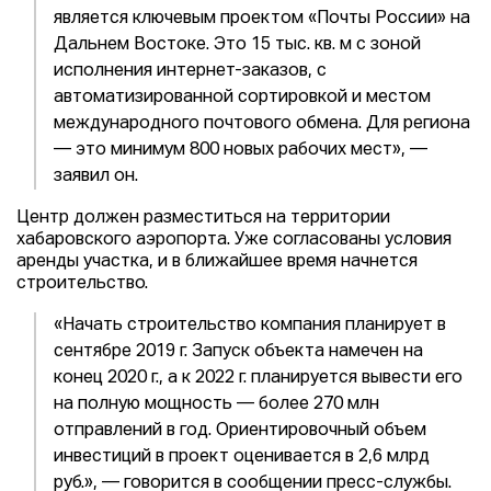
является ключевым проектом «Почты России» на
Дальнем Востоке. Это 15 тыс. кв. м с зоной
исполнения интернет-заказов, с
автоматизированной сортировкой и местом
международного почтового обмена. Для региона
— это минимум 800 новых рабочих мест», —
заявил он.
Центр должен разместиться на территории
хабаровского аэропорта. Уже согласованы условия
аренды участка, и в ближайшее время начнется
строительство.
«Начать строительство компания планирует в
сентябре 2019 г. Запуск объекта намечен на
конец 2020 г., а к 2022 г. планируется вывести его
на полную мощность — более 270 млн
отправлений в год. Ориентировочный объем
инвестиций в проект оценивается в 2,6 млрд
руб.», — говорится в сообщении пресс-службы.