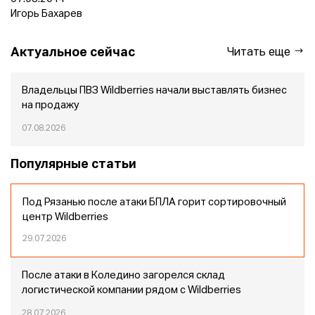
Игорь Бахарев
Актуальное сейчас
Читать еще
Владельцы ПВЗ Wildberries начали выставлять бизнес
на продажу
07.08.2026
Популярные статьи
Под Рязанью после атаки БПЛА горит сортировочный
центр Wildberries
29.07.2026
После атаки в Коледино загорелся склад
логистической компании рядом с Wildberries
28.07.2026