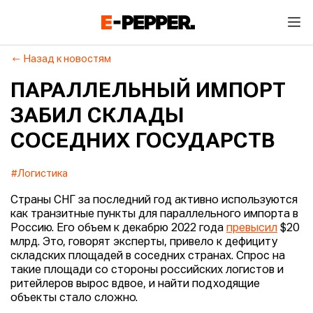
Назад к новостям
ПАРАЛЛЕЛЬНЫЙ ИМПОРТ
ЗАБИЛ СКЛАДЫ
СОСЕДНИХ ГОСУДАРСТВ
#Логистика
Страны СНГ за последний год активно используются
как транзитные пункты для параллельного импорта в
Россию. Его объем к декабрю 2022 года
превысил
$20
млрд. Это, говорят эксперты, привело к дефициту
складских площадей в соседних странах. Спрос на
такие площади со стороны российских логистов и
ритейлеров вырос вдвое, и найти подходящие
объекты стало сложно.