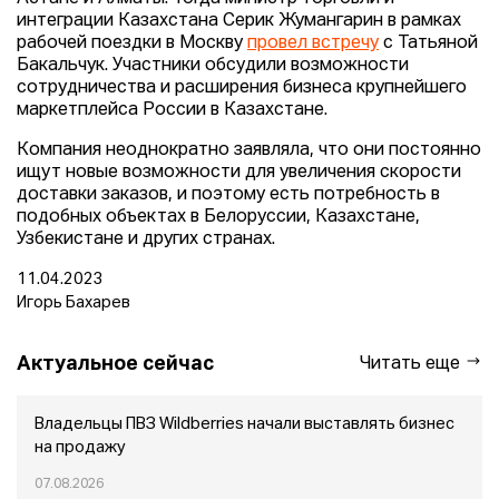
интеграции Казахстана Серик Жумангарин в рамках
рабочей поездки в Москву
провел встречу
с Татьяной
Бакальчук. Участники обсудили возможности
сотрудничества и расширения бизнеса крупнейшего
маркетплейса России в Казахстане.
Компания неоднократно заявляла, что они постоянно
ищут новые возможности для увеличения скорости
доставки заказов, и поэтому есть потребность в
подобных объектах в Белоруссии, Казахстане,
Узбекистане и других странах.
11.04.2023
Игорь Бахарев
Актуальное сейчас
Читать еще
Владельцы ПВЗ Wildberries начали выставлять бизнес
на продажу
07.08.2026