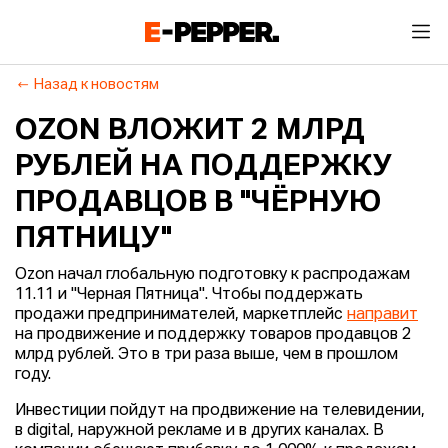
Назад к новостям
OZON ВЛОЖИТ 2 МЛРД
РУБЛЕЙ НА ПОДДЕРЖКУ
ПРОДАВЦОВ В "ЧЁРНУЮ
ПЯТНИЦУ"
Ozon начал глобальную подготовку к распродажам
11.11 и "Черная Пятница". Чтобы поддержать
продажи предпринимателей, маркетплейс
направит
на продвижение и поддержку товаров продавцов 2
млрд рублей. Это в три раза выше, чем в прошлом
году.
Инвестиции пойдут на продвижение на телевидении,
в digital, наружной рекламе и в других каналах. В