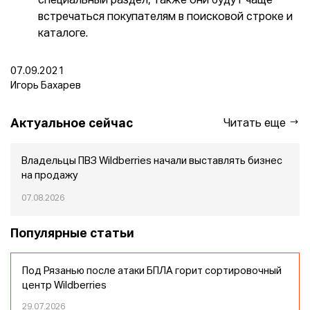
специальный раздел, также они будут чаще
встречаться покупателям в поисковой строке и
каталоге.
07.09.2021
Игорь Бахарев
Актуальное сейчас
Читать еще
Владельцы ПВЗ Wildberries начали выставлять бизнес
на продажу
07.08.2026
Популярные статьи
Под Рязанью после атаки БПЛА горит сортировочный
центр Wildberries
29.07.2026