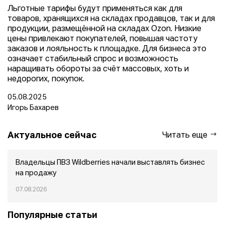
Льготные тарифы будут применяться как для
товаров, хранящихся на складах продавцов, так и для
продукции, размещённой на складах Ozon. Низкие
цены привлекают покупателей, повышая частоту
заказов и лояльность к площадке. Для бизнеса это
означает стабильный спрос и возможность
наращивать обороты за счёт массовых, хоть и
недорогих, покупок.
05.08.2025
Игорь Бахарев
Актуальное сейчас
Читать еще
Владельцы ПВЗ Wildberries начали выставлять бизнес
на продажу
07.08.2026
Популярные статьи