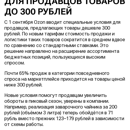
ДЛЯ ПРОДАВЦОВ ТОВАРОВ
ДО 300 РУБЛЕЙ
С 1 сентября Ozon вводит специальные условия для
продавцов, предлагающих товары дешевле 300
рублей. По новым тарифам стоимость продажи и
логистики таких товаров сократится в среднем вдвое
по сравнению со стандартными ставками. Это
решение направлено на расширение ассортимента
бюджетных позиций, пользующихся высоким
спросом.
Почти 65% продаж в категории повседневного
спроса на маркетплейсе приходится на товары ценой
ниже 300 рублей.
Новые условия помогут продавцам увеличить
обороты в пиковый сезон, уверены в компании.
Например, реализация заварочного чайника за 200
рублей (объёмом 3 литра) теперь обойдётся в 71
рубль вместо прежних 123–179 рублей в зависимости
от схемы работы.