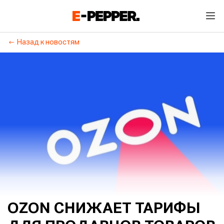
Назад к новостям
OZON СНИЖАЕТ ТАРИФЫ