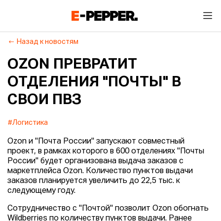
Назад к новостям
OZON ПРЕВРАТИТ
ОТДЕЛЕНИЯ "ПОЧТЫ" В
СВОИ ПВЗ
#Логистика
Ozon и "Почта России" запускают совместный
проект, в рамках которого в 600 отделениях "Почты
России" будет организована выдача заказов с
маркетплейса Ozon. Количество пунктов выдачи
заказов планируется увеличить до 22,5 тыс. к
следующему году.
Сотрудничество с "Почтой" позволит Ozon обогнать
Wildberries по количеству пунктов выдачи. Ранее