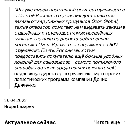
"Мы уже имеем позитивный опыт сотрудничества
с Почтой России: в отделения доставляются
заказы от зарубежных продавцов Ozon Global,
также оператор помогает нам выдавать заказы в
отдалённых и труднодоступных населённых
пунктах, где пока не развита собственная
логистика Ozon. В рамках эксперимента в 600
отделениях Почты России мы хотим
предоставить покупателю ещё больше удобных
локаций для самовывоза – самого популярного
способа доставки среди наших покупателей"
, –
подчеркнул директор по развитию партнерских
логистических программ компании Денис
Дьяченко.
20.04.2023
Игорь Бахарев
Актуальное сейчас
Читать еще