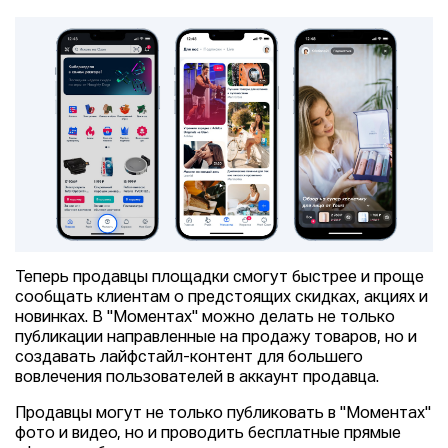
Теперь продавцы площадки смогут быстрее и проще
сообщать клиентам о предстоящих скидках, акциях и
новинках. В "Моментах" можно делать не только
публикации направленные на продажу товаров, но и
создавать лайфстайл-контент для большего
вовлечения пользователей в аккаунт продавца.
Продавцы могут не только публиковать в "Моментах"
фото и видео, но и проводить бесплатные прямые