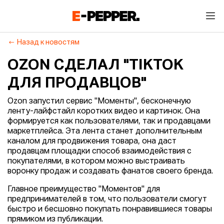
Назад к новостям
OZON СДЕЛАЛ "TIKTOK
ДЛЯ ПРОДАВЦОВ"
Ozon запустил сервис "Моменты", бесконечную
ленту-лайфстайл коротких видео и картинок. Она
формируется как пользователями, так и продавцами
маркетплейса. Эта лента станет дополнительным
каналом для продвижения товара, она даст
продавцам площадки способ взаимодействия с
покупателями, в котором можно выстраивать
воронку продаж и создавать фанатов своего бренда.
Главное преимущество "Моментов" для
предпринимателей в том, что пользователи смогут
быстро и бесшовно покупать понравившиеся товары
прямиком из публикации.