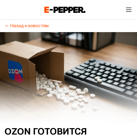
Назад к новостям
OZON ГОТОВИТСЯ