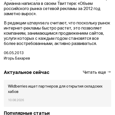
Арианна написала в своем Твиттере: «Объем
российского рынка сетевой рекламы за 2012 год
заметно вырос».
В редакции uznayvse.ru считают, что поскольку рынок
интернет-рекламы быстро растет, это позволяет
компаниям, занимающимся продвижением сайтов,
услуги которых с каждым годом становятся все
более востребованными, активно развиваться.
06.05.2013
Игорь Бахарев
Актуальное сейчас
Читать еще
Wildberries ищет партнеров для открытия складских
хабов
10.08.2026
Популярные статьи