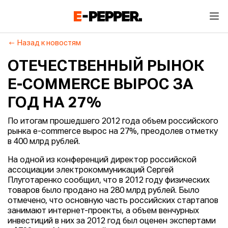
Назад к новостям
ОТЕЧЕСТВЕННЫЙ РЫНОК
E-COMMERCE ВЫРОС ЗА
ГОД НА 27%
По итогам прошедшего 2012 года объем российского
рынка e-commerce вырос на 27%, преодолев отметку
в 400 млрд рублей.
На одной из конференций директор российской
ассоциации электрокоммуникаций Сергей
Плуготаренко сообщил, что в 2012 году физических
товаров было продано на 280 млрд рублей. Было
отмечено, что основную часть российских стартапов
занимают интернет-проекты, а объем венчурных
инвестиций в них за 2012 год был оценен экспертами