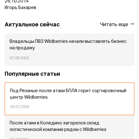
26.10.2014
Игорь Бахарев
Актуальное сейчас
Читать еще
Владельцы ПВЗ Wildberries начали выставлять бизнес
на продажу
07.08.2026
Популярные статьи
Под Рязанью после атаки БПЛА горит сортировочный
центр Wildberries
29.07.2026
После атаки в Коледино загорелся склад
логистической компании рядом с Wildberries