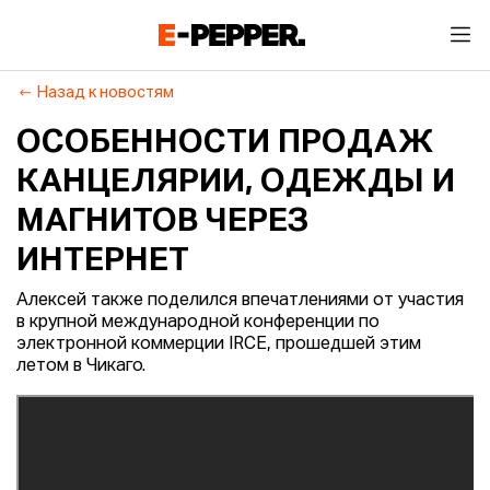
Назад к новостям
ОСОБЕННОСТИ ПРОДАЖ
КАНЦЕЛЯРИИ, ОДЕЖДЫ И
МАГНИТОВ ЧЕРЕЗ
ИНТЕРНЕТ
Алексей также поделился впечатлениями от участия
в крупной международной конференции по
электронной коммерции IRCE, прошедшей этим
летом в Чикаго.