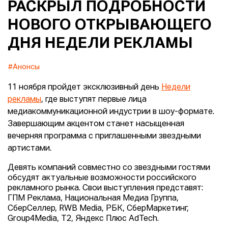
РАСКРЫЛ ПОДРОБНОСТИ
НОВОГО ОТКРЫВАЮЩЕГО
ДНЯ НЕДЕЛИ РЕКЛАМЫ
#Анонсы
11 ноября пройдет эксклюзивный день
Недели
рекламы
, где выступят первые лица
медиакоммуникационной индустрии в шоу-формате.
Завершающим акцентом станет насыщенная
вечерняя программа с приглашенными звездными
артистами.
Девять компаний совместно со звездными гостями
обсудят актуальные возможности российского
рекламного рынка. Свои выступления представят:
ГПМ Реклама, Национальная Медиа Группа,
СберСеллер, RWB Media, РБК, СберМаркетинг,
Group4Media, T2, Яндекс Плюс AdTech.