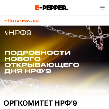
Назад к новостям
ОРГКОМИТЕТ НРФ’9