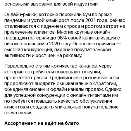
основными вызовами для всей индустрии.
Онлайн-рынки, которые пережили бум во время
пандемии и устойчивый рост после 2021 года, сейчас
сталкиваются с падением спроса и ростом затрат на
привлечение клиентов. Многие крупные онлайн-
площадки потеряли до 98% своей капитализации с
пиковых значений в 2020 году. Основные причины —
высокая конкуренция, падение покупательской
активности и рост цен на рекламу.
Параллельно с этим количество каналов, через
которые потребители совершают покупки,
продолжает расти. Традиционные розничные сети
продолжают внедрять омниканальные стратегии,
объединяя онлайн и офлайн каналы продаж. Однако,
для успешной конкуренции с онлайн-гигантами им
потребуется повышать качество обслуживания
клиентов и создавать уникальные покупательские
впечатления.
Ассортимент не идёт на благо