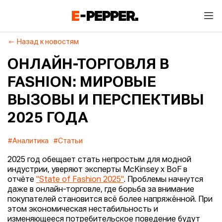
Назад к новостям
ОНЛАЙН-ТОРГОВЛЯ В
FASHION: МИРОВЫЕ
ВЫЗОВЫ И ПЕРСПЕКТИВЫ
2025 ГОДА
#Аналитика
#Статьи
2025 год обещает стать непростым для модной
индустрии, уверяют эксперты McKinsey x BoF в
отчёте
"State of Fashion 2025"
. Проблемы начнутся
даже в онлайн-торговле, где борьба за внимание
покупателей становится всё более напряжённой. При
этом экономическая нестабильность и
изменяющееся потребительское поведение будут