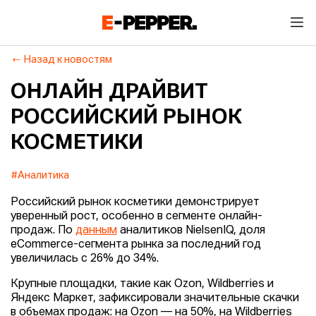
Назад к новостям
ОНЛАЙН ДРАЙВИТ
РОССИЙСКИЙ РЫНОК
КОСМЕТИКИ
#Аналитика
Российский рынок косметики демонстрирует
уверенный рост, особенно в сегменте онлайн-
продаж. По
данным
аналитиков NielsenIQ, доля
eCommerce-сегмента рынка за последний год
увеличилась с 26% до 34%.
Крупные площадки, такие как Ozon, Wildberries и
Яндекс Маркет, зафиксировали значительные скачки
в объемах продаж: на Ozon — на 50%, на Wildberries