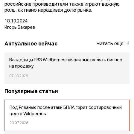
российские производители также играют важную
роль, активно наращивая долю рынка.
18.10.2024
Игорь Бахарев
Актуальное сейчас
Читать еще
Владельцы ПВЗ Wildberries начали выставлять бизнес
на продажу
07.08.2026
Популярные статьи
Под Рязанью после атаки БПЛА горит сортировочный
центр Wildberries
29.07.2026