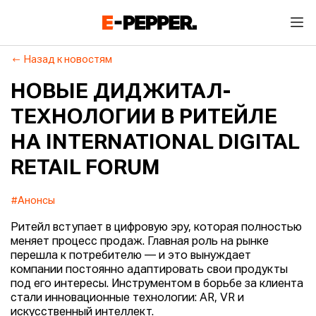
Назад к новостям
НОВЫЕ ДИДЖИТАЛ-
ТЕХНОЛОГИИ В РИТЕЙЛЕ
НА INTERNATIONAL DIGITAL
RETAIL FORUM
#Анонсы
Ритейл вступает в цифровую эру, которая полностью
меняет процесс продаж. Главная роль на рынке
перешла к потребителю — и это вынуждает
компании постоянно адаптировать свои продукты
под его интересы. Инструментом в борьбе за клиента
стали инновационные технологии: AR, VR и
искусственный интеллект.