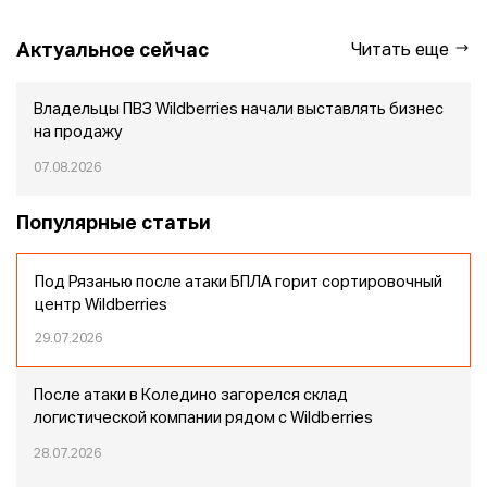
Актуальное сейчас
Читать еще
Владельцы ПВЗ Wildberries начали выставлять бизнес
на продажу
07.08.2026
Популярные статьи
Под Рязанью после атаки БПЛА горит сортировочный
центр Wildberries
29.07.2026
После атаки в Коледино загорелся склад
логистической компании рядом с Wildberries
28.07.2026