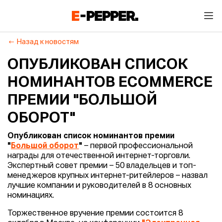
Назад к новостям
ОПУБЛИКОВАН СПИСОК
НОМИНАНТОВ ECOMMERCE
ПРЕМИИ "БОЛЬШОЙ
ОБОРОТ"
Опубликован список номинантов премии
"
Большой оборот
"
– первой профессиональной
награды для отечественной интернет-торговли.
Экспертный совет премии – 50 владельцев и топ-
менеджеров крупных интернет-ритейлеров – назвал
лучшие компании и руководителей в 8 основных
номинациях.
Торжественное вручение премии состоится 8