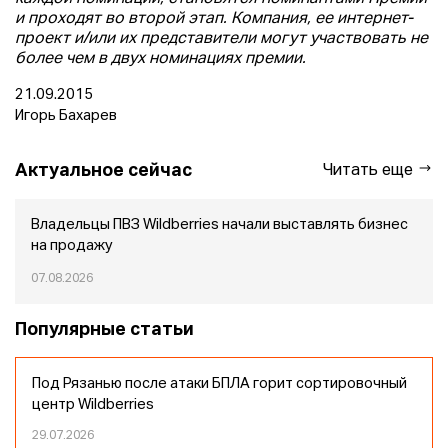
и проходят во второй этап. Компания, ее интернет-
проект и/или их представители могут участвовать не
более чем в двух номинациях премии.
21.09.2015
Игорь Бахарев
Актуальное сейчас
Читать еще
Владельцы ПВЗ Wildberries начали выставлять бизнес
на продажу
07.08.2026
Популярные статьи
Под Рязанью после атаки БПЛА горит сортировочный
центр Wildberries
29.07.2026