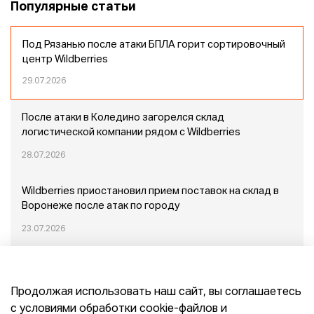
Популярные статьи
Под Рязанью после атаки БПЛА горит сортировочный
центр Wildberries
29.07.2026
После атаки в Коледино загорелся склад
логистической компании рядом с Wildberries
28.07.2026
Wildberries приостановил прием поставок на склад в
Воронеже после атак по городу
23.07.2026
Пожар в Домодедово: немного подробностей
Продолжая использовать наш сайт, вы соглашаетесь
20.07.2026
с условиями обработки cookie-файлов и